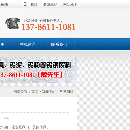
金回收
手机版
收藏本站
网站地图
范围
在线留言
联系我们
当前位置：
首页
>
新闻中心
>
常见问题
：5671
废钨钢，这也是我们一贯的作风。