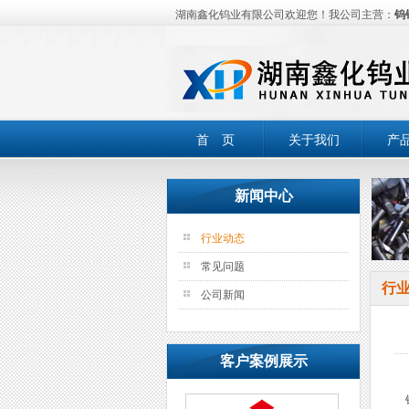
湖南鑫化钨业有限公司欢迎您！我公司主营：
钨
首 页
关于我们
产
新闻中心
行业动态
常见问题
行
公司新闻
客户案例展示
钨