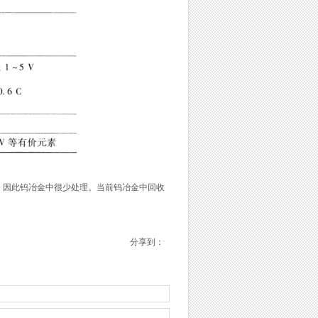
因此钨冶金中很少处理。当前钨冶金中回收
分享到：