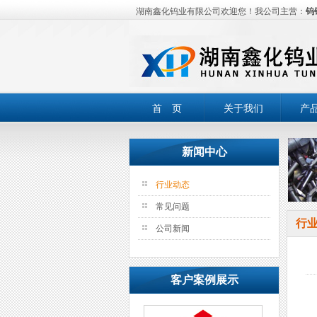
湖南鑫化钨业有限公司欢迎您！我公司主营：
钨
首 页
关于我们
产
新闻中心
行业动态
常见问题
行
公司新闻
客户案例展示
钨