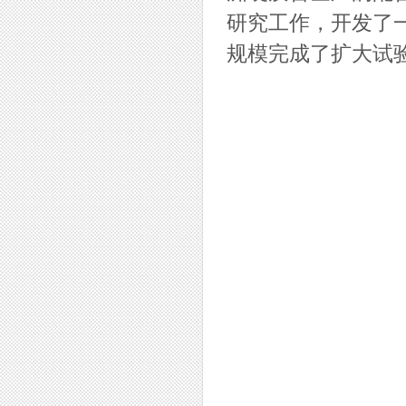
研究工作，开发了一
规模完成了扩大试验