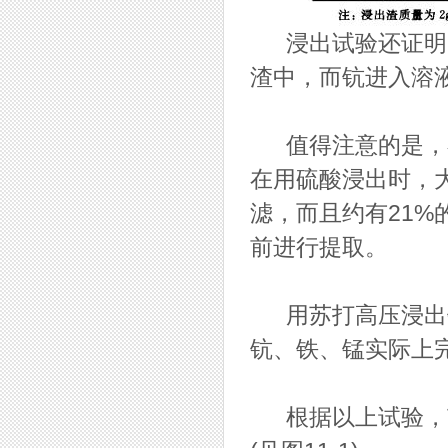
浸出试验还证明，
渣中，而钪进入溶
值得注意的是，在
在用硫酸浸出时，
滤，而且约有21
前进行提取。
用苏打高压浸出钨
钪、铁、锰实际上
根据以上试验，节