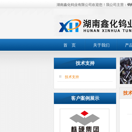
湖南鑫化钨业有限公司欢迎您！我公司主营：
钨
首 页
关于我们
产
技术支持
技术支持
技
客户案例展示
硬