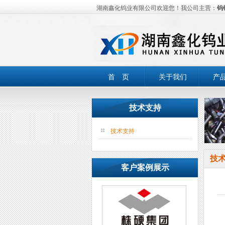
湖南鑫化钨业有限公司欢迎您！我公司主营：
钨
首 页
关于我们
产
技术支持
技术支持
技
客户案例展示
硬