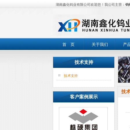
湖南鑫化钨业有限公司欢迎您！我公司主营：
钨
首 页
关于我们
产
技术支持
技术支持
技
客户案例展示
不