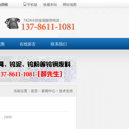
金回收
手机版
收藏本站
网站地图
范围
在线留言
联系我们
当前位置：
首页
>
新闻中心
>
技术支持
：2808