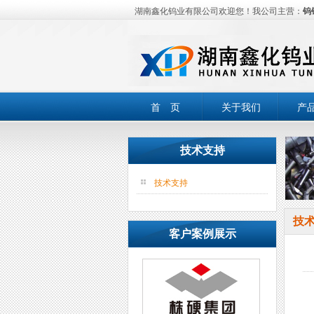
湖南鑫化钨业有限公司欢迎您！我公司主营：
钨
首 页
关于我们
产
技术支持
技术支持
技
客户案例展示
一