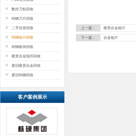
数控刀粒回收
钨钢刀片回收
二手丝攻回收
上一篇：
硬质合金锯片
钨钢锯片回收
下一篇：
合金锯片
钨钢板块回收
硬质合金辊环回收
废旧硬质合金回收
废旧钨钢回收
客户案例展示