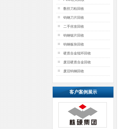
数控刀粒回收
钨钢刀片回收
二手丝攻回收
钨钢锯片回收
钨钢板块回收
硬质合金辊环回收
废旧硬质合金回收
废旧钨钢回收
客户案例展示