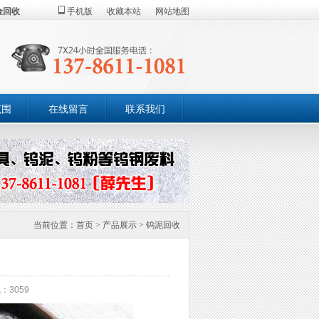
金回收
手机版
收藏本站
网站地图
范围
在线留言
联系我们
当前位置：
首页
>
产品展示
>
钨泥回收
：3059