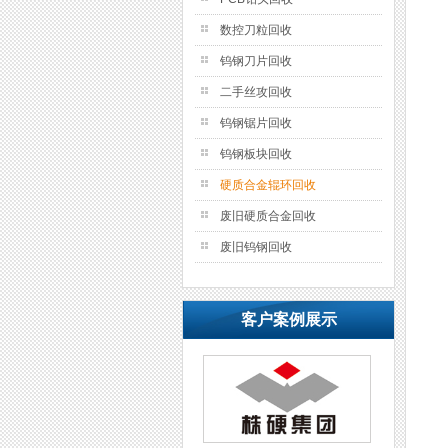
数控刀粒回收
钨钢刀片回收
二手丝攻回收
钨钢锯片回收
钨钢板块回收
硬质合金辊环回收
废旧硬质合金回收
废旧钨钢回收
客户案例展示