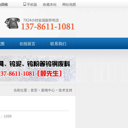
金回收
手机版
收藏本站
网站地图
范围
在线留言
联系我们
当前位置：
首页
>
新闻中心
>
技术支持
：1698