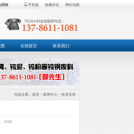
金回收
手机版
收藏本站
网站地图
范围
在线留言
联系我们
当前位置：
首页
>
新闻中心
>
技术支持
：4565