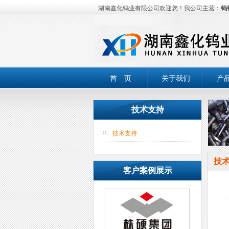
湖南鑫化钨业有限公司欢迎您！我公司主营：
钨
首 页
关于我们
产
技术支持
技术支持
技
客户案例展示