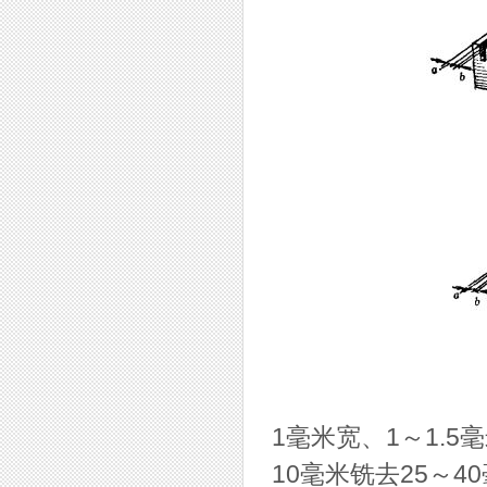
1毫米宽、1～1.
10毫米铣去25～