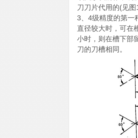
刀刀片代用的(见图
3、4级精度的第
直径较大时，可在
小时，则在槽下部
刀的刀槽相同。