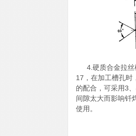
4.硬质合金拉丝
17，在加工槽孔
的配合，可采用3
间隙太大而影响钎
使用。