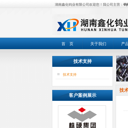
湖南鑫化钨业有限公司欢迎您！我公司主营：
钨
首 页
关于我们
产
技术支持
技术支持
技
客户案例展示
硬