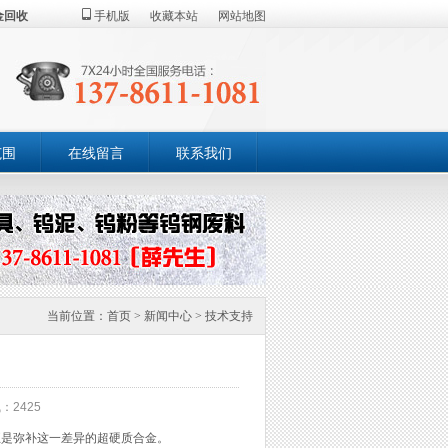
金回收
手机版
收藏本站
网站地图
范围
在线留言
联系我们
当前位置：
首页
>
新闻中心
>
技术支持
：2425
是弥补这一差异的超硬质合金。