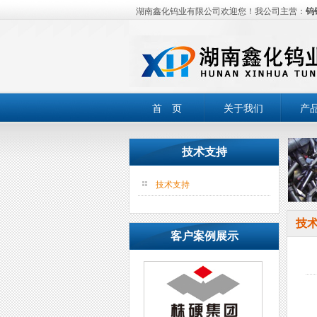
湖南鑫化钨业有限公司欢迎您！我公司主营：
钨
首 页
关于我们
产
技术支持
技术支持
技
客户案例展示