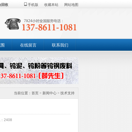
金回收
手机版
收藏本站
网站地图
范围
在线留言
联系我们
当前位置：
首页
>
新闻中心
>
技术支持
：2408