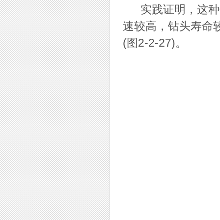
实践证明，这种钻
速较高，钻头寿命
(图2-2-27)。