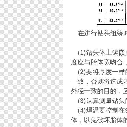
在进行钻头组装时
(1)钻头体上镶
度应与胎体宽吻合
(2)要将厚度一
一致，否则将造成
外径一致的目的，
(3)认真测量钻头
(4)焊温要控制在
体，以免破坏胎体