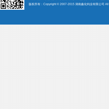
版权所有：Copyright © 2007-2015 湖南鑫化钨业有限公司 All rig