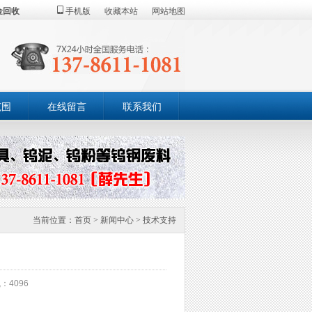
金回收
手机版
收藏本站
网站地图
范围
在线留言
联系我们
当前位置：
首页
>
新闻中心
>
技术支持
：4096