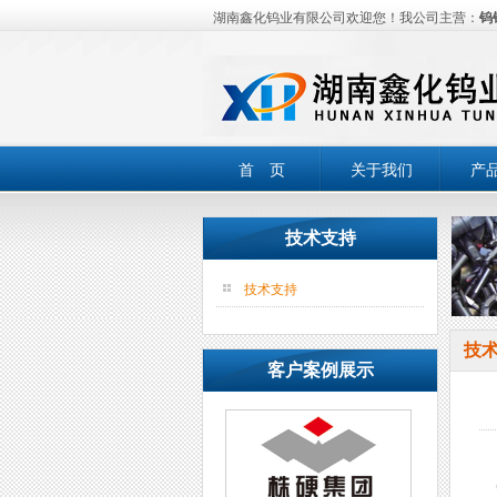
湖南鑫化钨业有限公司欢迎您！我公司主营：
钨
首 页
关于我们
产
技术支持
技术支持
技
客户案例展示
(