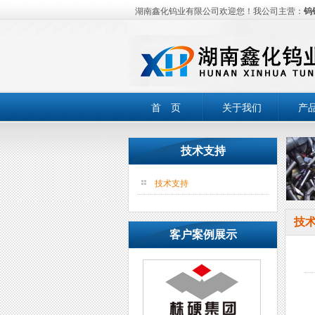
湖南鑫化钨业有限公司欢迎您！我公司主营：
钨
首 页
关于我们
产
技术支持
技术支持
技
客户案例展示
硬