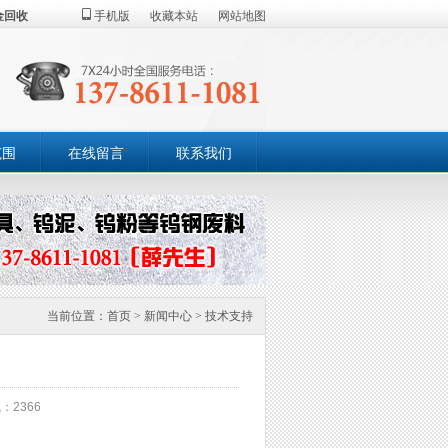
金回收
手机版
收藏本站
网站地图
范围
在线留言
联系我们
当前位置：
首页
>
新闻中心
>
技术支持
：2366