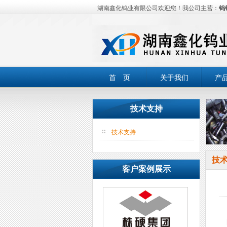
湖南鑫化钨业有限公司欢迎您！我公司主营：
钨
首 页
关于我们
产
技术支持
技术支持
技
客户案例展示
图