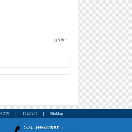
分享到：
线留言
|
联系我们
|
SiteMap