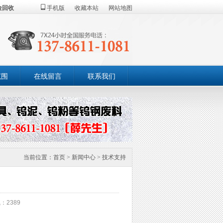
金回收
手机版
收藏本站
网站地图
范围
在线留言
联系我们
当前位置：
首页
>
新闻中心
>
技术支持
：2389