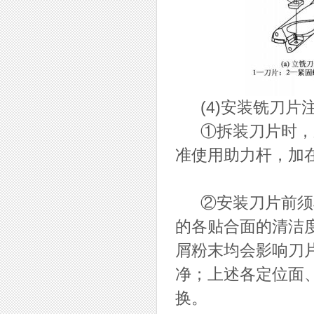
(4)安装铣刀片
①拆装刀片时，应
准使用助力杆，加
②安装刀片前须检
的各贴合面的清洁
屑粉末均会影响刀
净；上述各定位面
换。