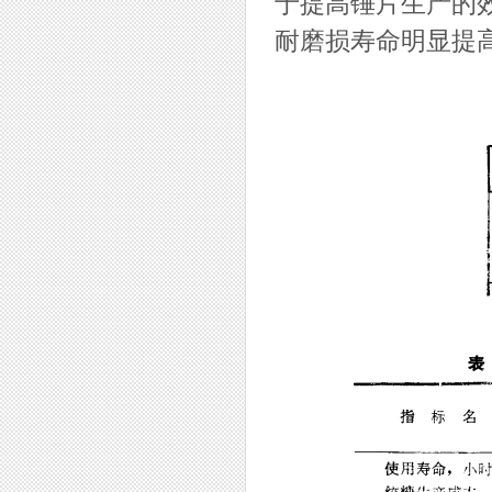
于提高锤片生产的
耐磨损寿命明显提高