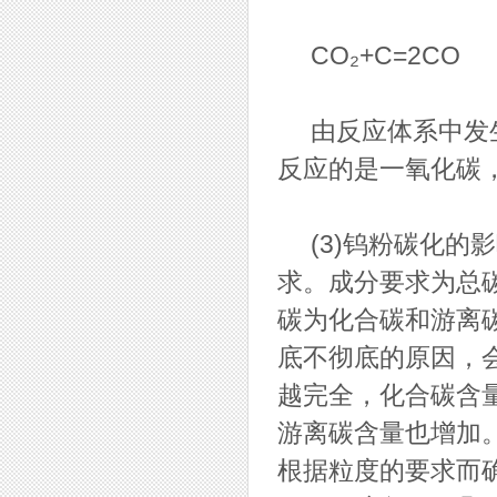
CO₂+C=2CO
由反应体系中发生
反应的是一氧化碳
(3)钨粉碳化的
求。成分要求为总
碳为化合碳和游离
底不彻底的原因，
越完全，化合碳含
游离碳含量也增加
根据粒度的要求而确