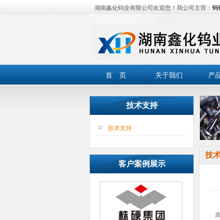
湖南鑫化钨业有限公司欢迎您！我公司主营：
钨
首 页
关于我们
产
技术支持
技术支持
技
客户案例展示
高