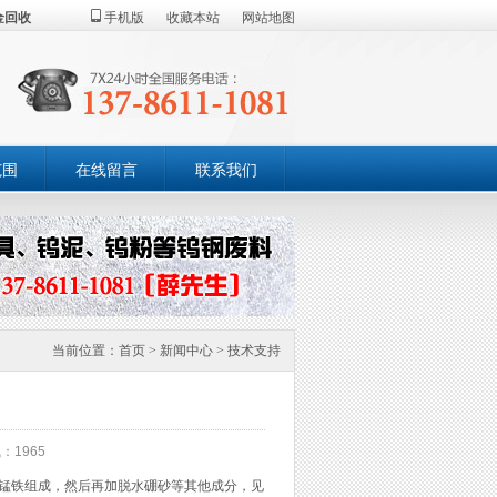
金回收
手机版
收藏本站
网站地图
范围
在线留言
联系我们
当前位置：
首页
>
新闻中心
>
技术支持
：1965
锰铁组成，然后再加脱水硼砂等其他成分，见