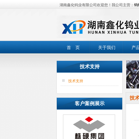
湖南鑫化钨业有限公司欢迎您！我公司主营：
钨
首 页
关于我们
产
技术支持
技术支持
技
客户案例展示
铣